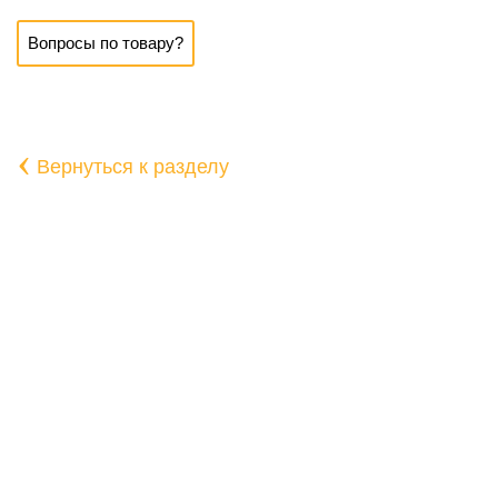
Вопросы по товару?
‹
Вернуться к разделу