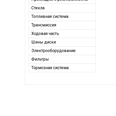
Стекла
Топливная система
Трансмиссия
Ходовая часть
Шины диски
Электрооборудование
Фильтры
Тормозная система