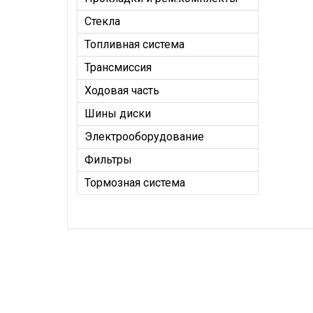
Стекла
Топливная система
Трансмиссия
Ходовая часть
Шины диски
Электрооборудование
Фильтры
Тормозная система