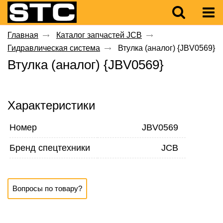
Главная
Каталог запчастей JCB
Гидравлическая система
Втулка (аналог) {JBV0569}
Втулка (аналог) {JBV0569}
Характеристики
Номер
JBV0569
Бренд спецтехники
JCB
Вопросы по товару?