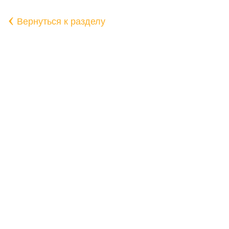
‹
Вернуться к разделу