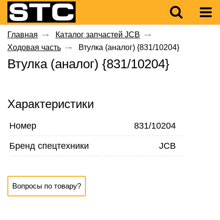
Главная
Каталог запчастей JCB
Ходовая часть
Втулка (аналог) {831/10204}
Втулка (аналог) {831/10204}
Характеристики
Номер
831/10204
Бренд спецтехники
JCB
Вопросы по товару?