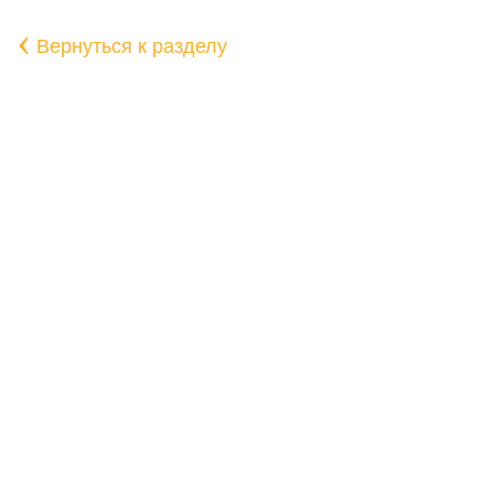
‹
Вернуться к разделу