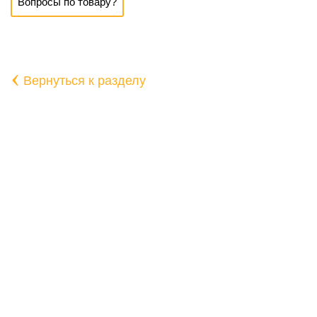
Вопросы по товару?
‹
Вернуться к разделу