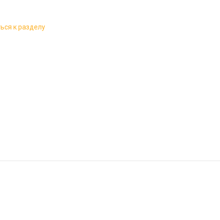
ься к разделу