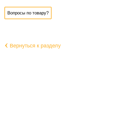
Вопросы по товару?
‹
Вернуться к разделу