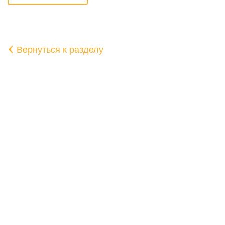
‹
Вернуться к разделу