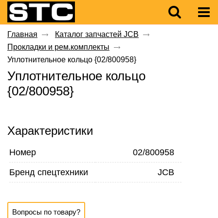
Главная
Каталог запчастей JCB
Прокладки и рем.комплекты
Уплотнительное кольцо {02/800958}
Уплотнительное кольцо
{02/800958}
Характеристики
Номер
02/800958
Бренд спецтехники
JCB
Вопросы по товару?