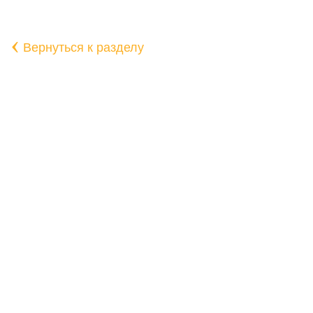
‹
Вернуться к разделу