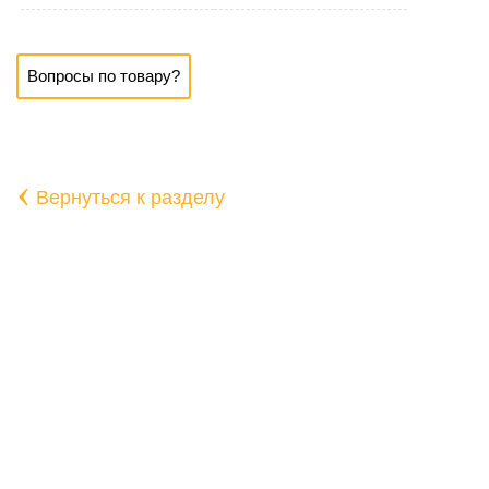
Вопросы по товару?
‹
Вернуться к разделу