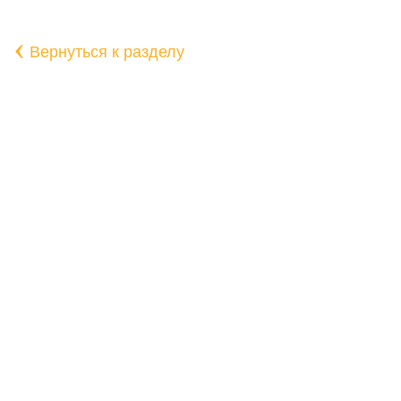
‹
Вернуться к разделу