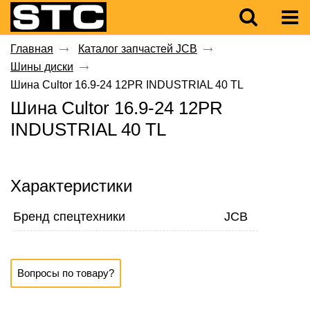
Главная
Каталог запчастей JCB
Шины диски
Шина Cultor 16.9-24 12PR INDUSTRIAL 40 TL
Шина Cultor 16.9-24 12PR
INDUSTRIAL 40 TL
Характеристики
Бренд спецтехники
JCB
Вопросы по товару?