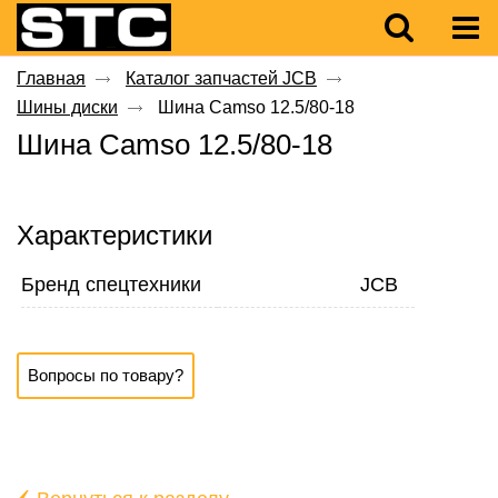
Главная
Каталог запчастей JCB
Шины диски
Шина Camso 12.5/80-18
Шина Camso 12.5/80-18
Характеристики
Бренд спецтехники
JCB
Вопросы по товару?
‹