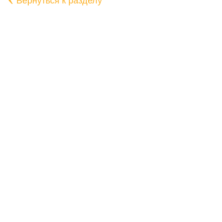
Вернуться к разделу