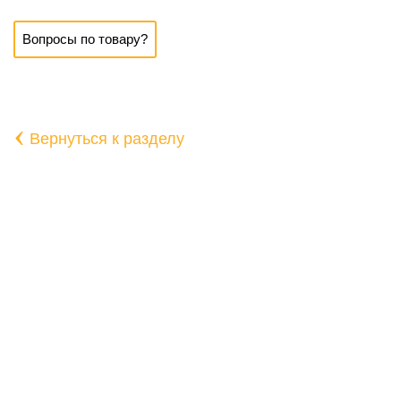
Вопросы по товару?
‹
Вернуться к разделу