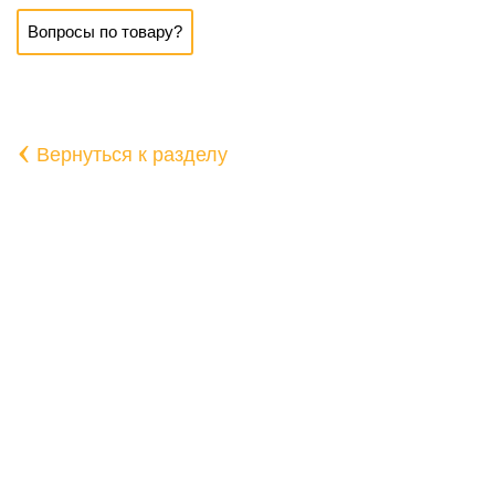
Вопросы по товару?
‹
Вернуться к разделу