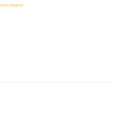
ься к разделу