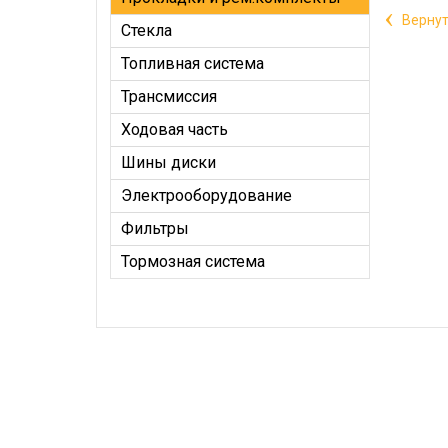
‹
Вернут
Стекла
Топливная система
Трансмиссия
Ходовая часть
Шины диски
Электрооборудование
Фильтры
Тормозная система