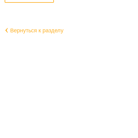
‹
Вернуться к разделу