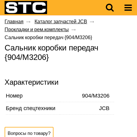
Главная
Каталог запчастей JCB
Прокладки и рем.комплекты
Сальник коробки передач {904/M3206}
Сальник коробки передач
{904/M3206}
Характеристики
Номер
904/M3206
Бренд спецтехники
JCB
Вопросы по товару?