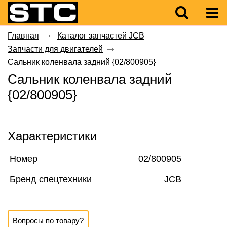
Главная
Каталог запчастей JCB
Запчасти для двигателей
Сальник коленвала задний {02/800905}
Сальник коленвала задний
{02/800905}
Характеристики
Номер
02/800905
Бренд спецтехники
JCB
Вопросы по товару?