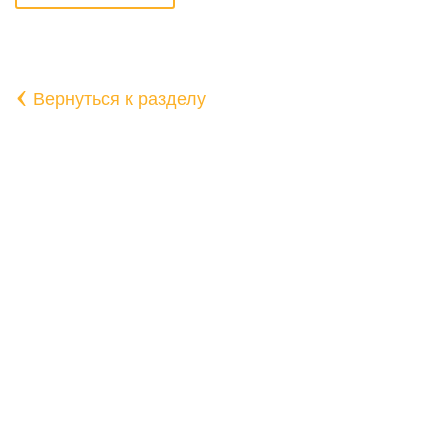
‹
Вернуться к разделу