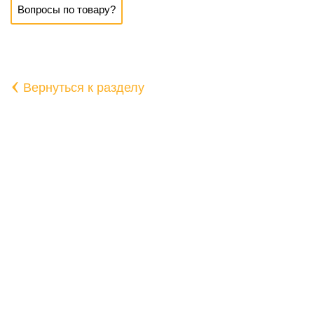
Вопросы по товару?
‹
Вернуться к разделу