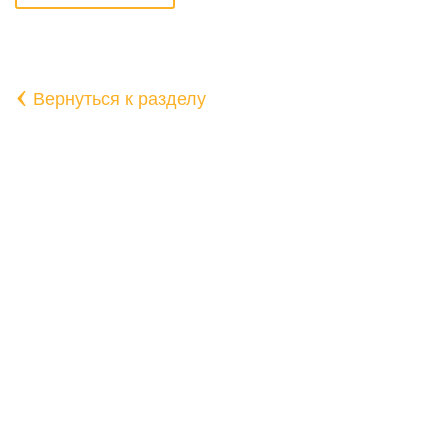
‹
Вернуться к разделу