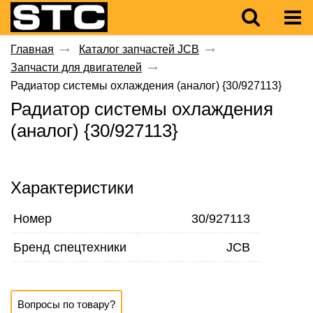
Главная
Каталог запчастей JCB
Запчасти для двигателей
Радиатор системы охлаждения (аналог) {30/927113}
Радиатор системы охлаждения
(аналог) {30/927113}
Характеристики
Номер
30/927113
Бренд спецтехники
JCB
Вопросы по товару?