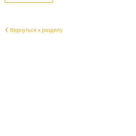
‹
Вернуться к разделу