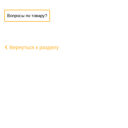
Вопросы по товару?
‹
Вернуться к разделу