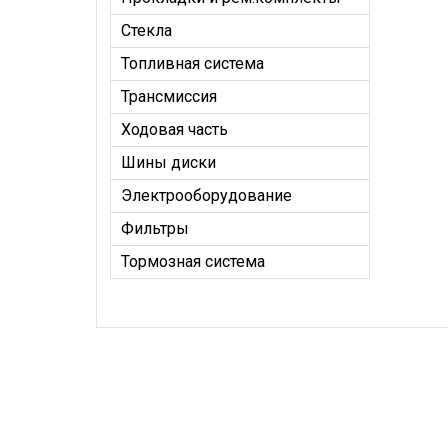
Стекла
Топливная система
Трансмиссия
Ходовая часть
Шины диски
Электрооборудование
Фильтры
Тормозная система