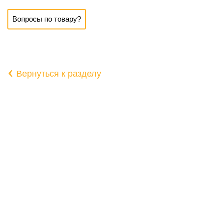
Вопросы по товару?
‹
Вернуться к разделу