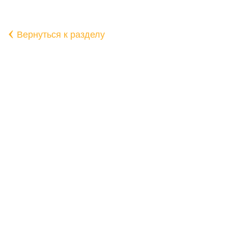
‹
Вернуться к разделу