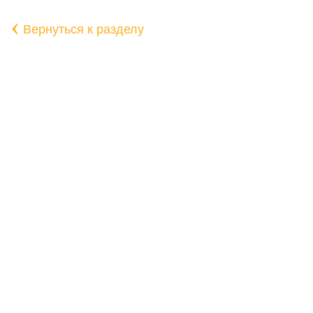
‹
Вернуться к разделу