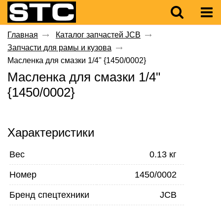
Главная
Каталог запчастей JCB
Запчасти для рамы и кузова
Масленка для смазки 1/4" {1450/0002}
Масленка для смазки 1/4"
{1450/0002}
Характеристики
Вес
0.13 кг
Номер
1450/0002
Бренд спецтехники
JCB