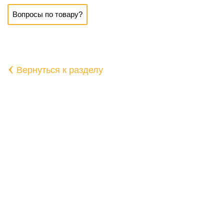
Вопросы по товару?
‹
Вернуться к разделу