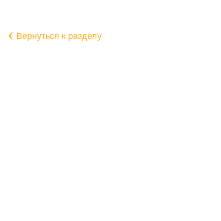
‹
Вернуться к разделу