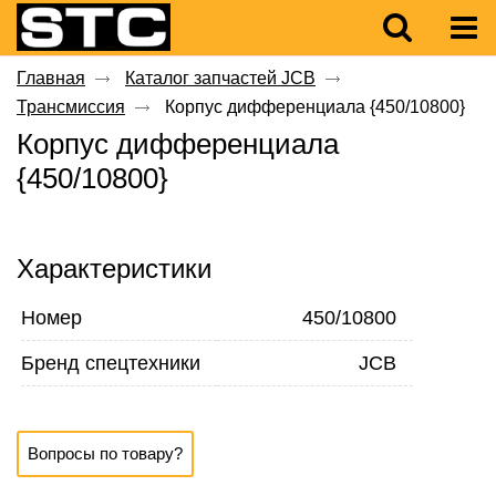
Главная
Каталог запчастей JCB
Трансмиссия
Корпус дифференциала {450/10800}
Корпус дифференциала
{450/10800}
Характеристики
Номер
450/10800
Бренд спецтехники
JCB
Вопросы по товару?