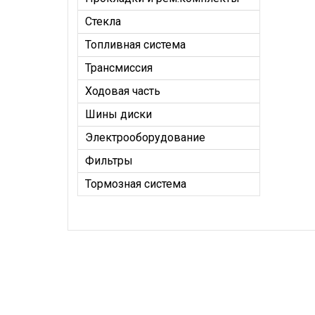
Стекла
Топливная система
Трансмиссия
Ходовая часть
Шины диски
Электрооборудование
Фильтры
Тормозная система