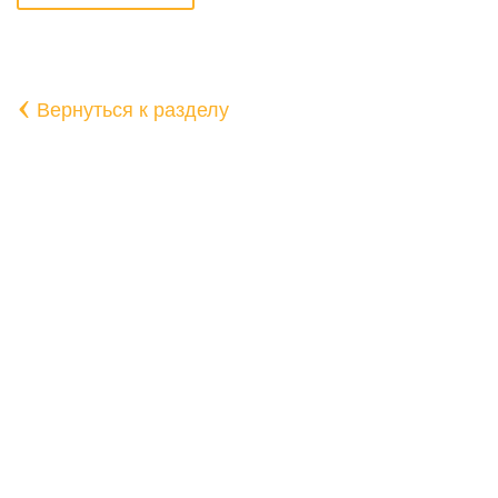
‹
Вернуться к разделу