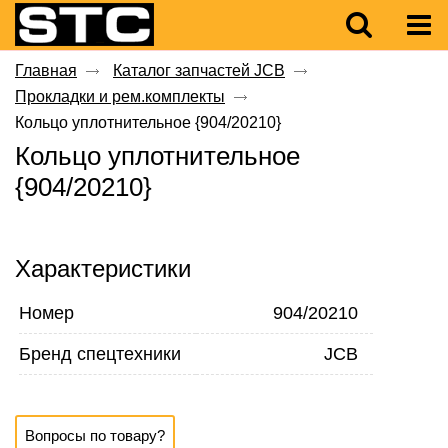
Главная
Каталог запчастей JCB
Прокладки и рем.комплекты
Кольцо уплотнительное {904/20210}
Кольцо уплотнительное
{904/20210}
Характеристики
Номер
904/20210
Бренд спецтехники
JCB
Вопросы по товару?