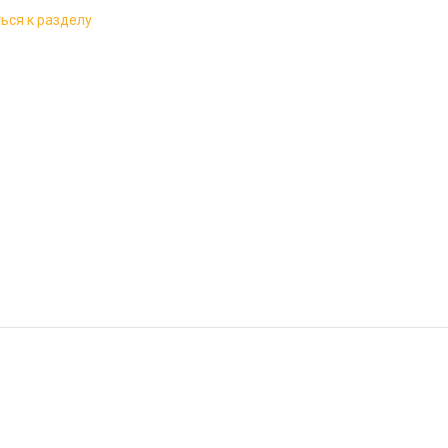
ься к разделу