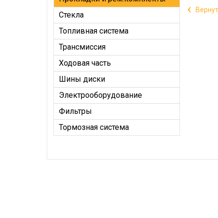
‹
Вернут
Стекла
Топливная система
Трансмиссия
Ходовая часть
Шины диски
Электрооборудование
Фильтры
Тормозная система