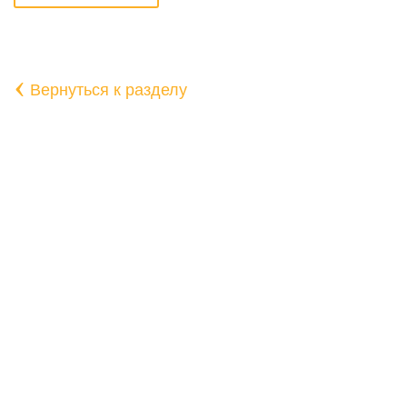
‹
Вернуться к разделу