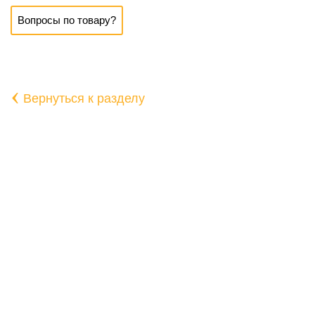
Вопросы по товару?
‹
Вернуться к разделу