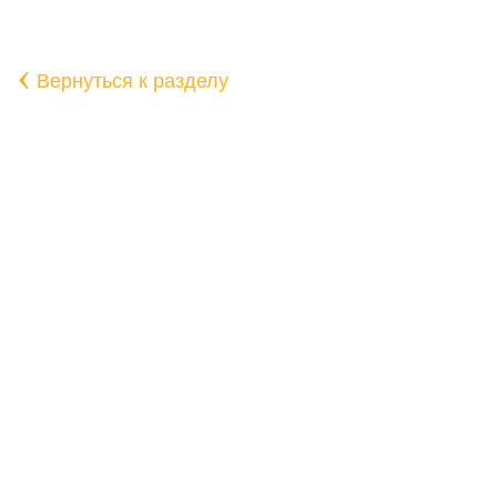
‹
Вернуться к разделу