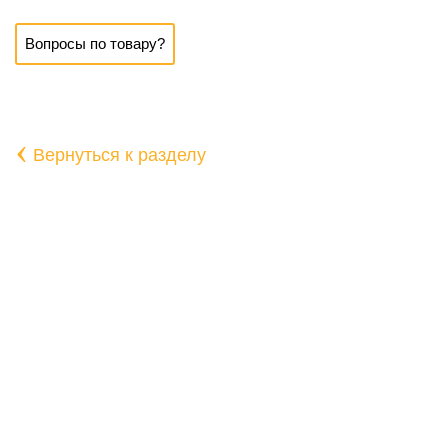
Вопросы по товару?
‹
Вернуться к разделу