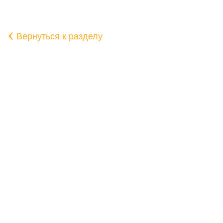
‹
Вернуться к разделу