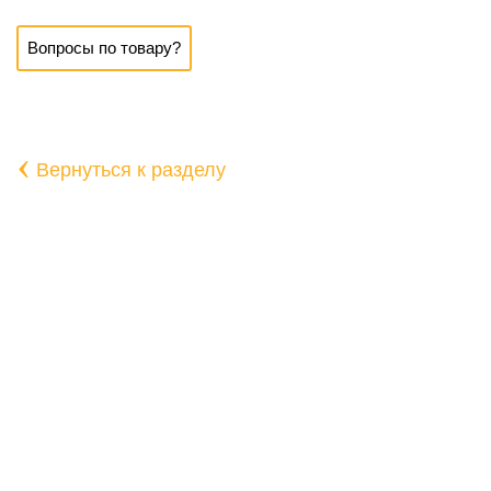
Вопросы по товару?
‹
Вернуться к разделу