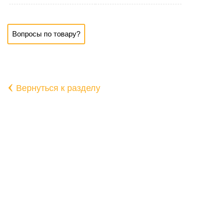
Вопросы по товару?
‹
Вернуться к разделу