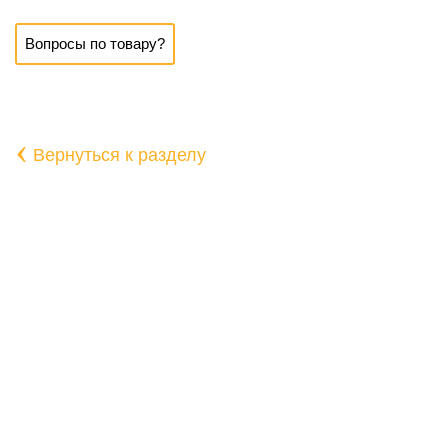
Вопросы по товару?
‹
Вернуться к разделу