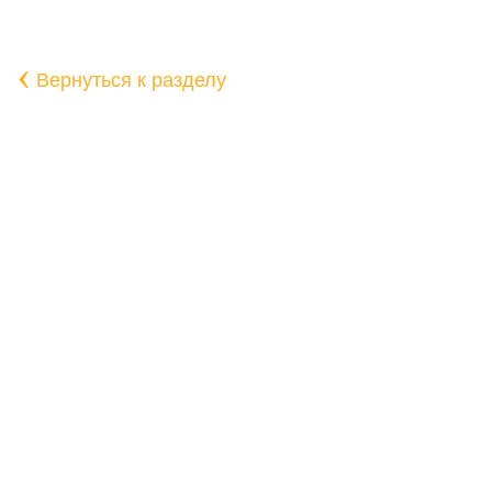
‹
Вернуться к разделу