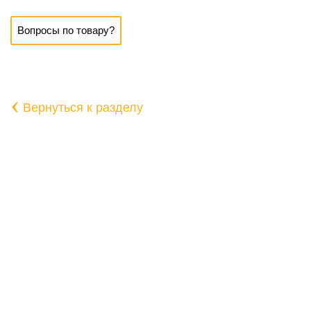
Вопросы по товару?
‹
Вернуться к разделу