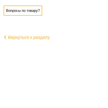
Вопросы по товару?
‹
Вернуться к разделу