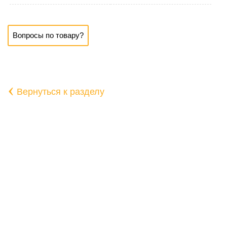
Вопросы по товару?
‹
Вернуться к разделу