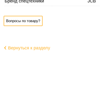
Бренд спецтехники
JCB
Вопросы по товару?
‹
Вернуться к разделу