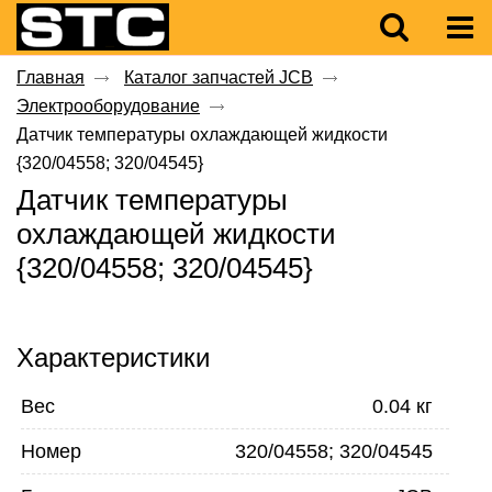
Главная
Каталог запчастей JCB
Электрооборудование
Датчик температуры охлаждающей жидкости
{320/04558; 320/04545}
Датчик температуры
охлаждающей жидкости
{320/04558; 320/04545}
Характеристики
Вес
0.04 кг
Номер
320/04558; 320/04545