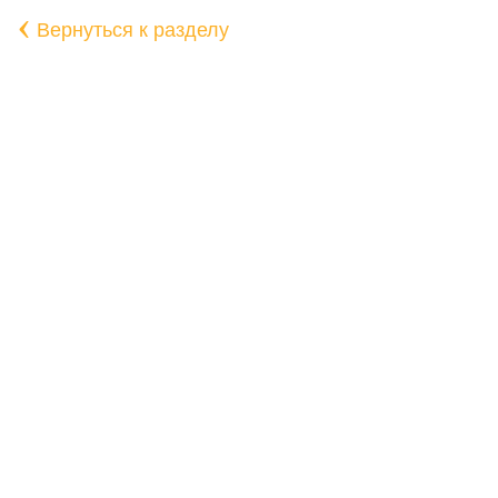
‹
Вернуться к разделу