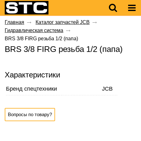
Главная
Каталог запчастей JCB
Гидравлическая система
BRS 3/8 FIRG резьба 1/2 (папа)
BRS 3/8 FIRG резьба 1/2 (папа)
Характеристики
Бренд спецтехники
JCB
Вопросы по товару?