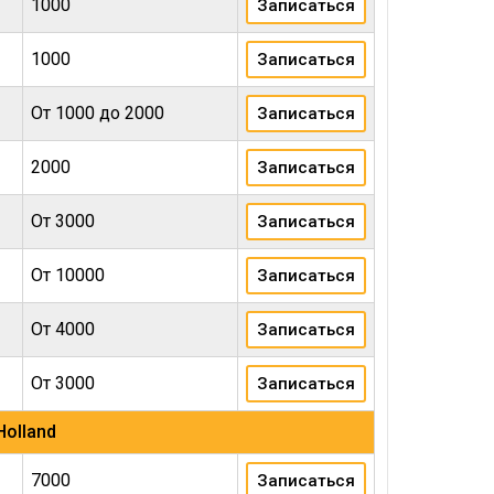
1000
Записаться
1000
Записаться
От 1000 до 2000
Записаться
2000
Записаться
От 3000
Записаться
От 10000
Записаться
От 4000
Записаться
От 3000
Записаться
olland
7000
Записаться