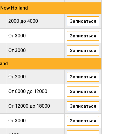
New Holland
2000 до 4000
Записаться
От 3000
Записаться
От 3000
Записаться
land
От 2000
Записаться
От 6000 до 12000
Записаться
От 12000 до 18000
Записаться
От 3000
Записаться