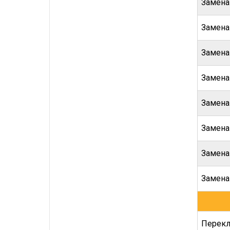
Замена
Замена
Замена
Замена
Замена
Замена
Замена
Замена
Перекл