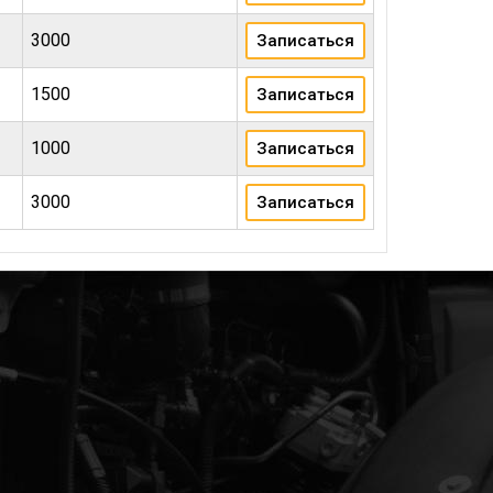
3000
Записаться
1500
Записаться
1000
Записаться
3000
Записаться