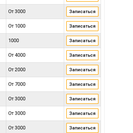
От 3000
Записаться
От 1000
Записаться
1000
Записаться
От 4000
Записаться
От 2000
Записаться
От 7000
Записаться
От 3000
Записаться
От 3000
Записаться
От 3000
Записаться