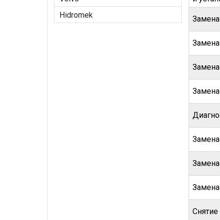
Hidromek
Замена
Замена
Замена
Замена
Диагно
Замена
Замена
Замена
Снятие