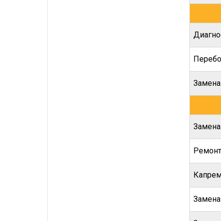
Диагно
Перебо
Замена
Замена
Ремонт
Капрем
Замена